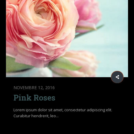
NOVEMBRE 12, 2016
Pink Roses
Lorem ipsum dolor sit amet, consectetur adipiscing elit.
Curabitur hendrerit, leo...