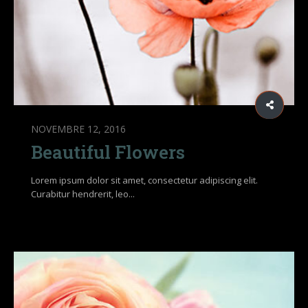
NOVEMBRE 12, 2016
Beautiful Flowers
Lorem ipsum dolor sit amet, consectetur adipiscing elit.
Curabitur hendrerit, leo...