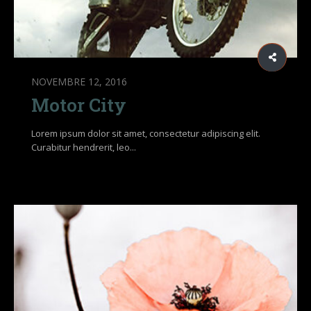
NOVEMBRE 12, 2016
Motor City
Lorem ipsum dolor sit amet, consectetur adipiscing elit.
Curabitur hendrerit, leo...