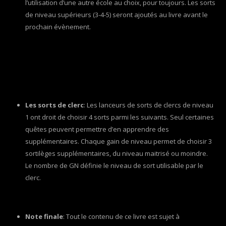
l’utilisation d’une autre école au choix, pour toujours. Les sorts
de niveau supérieurs (3-4-5) seront ajoutés au livre avant le
prochain évènement.
Les sorts de clerc
: Les lanceurs de sorts de clercs de niveau
1 ont droit de choisir 4 sorts parmi les suivants. Seul certaines
quêtes peuvent permettre d’en apprendre des
supplémentaires. Chaque gain de niveau permet de choisir 3
sortilèges supplémentaires, du niveau maitrisé ou moindre.
Le nombre de GN définie le niveau de sort utilisable par le
clerc.
Note finale
: Tout le contenu de ce livre est sujet à