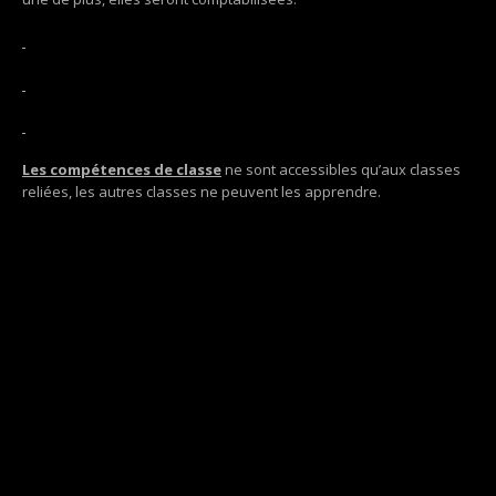
Les compétences de classe
ne sont accessibles qu’aux classes
reliées, les autres classes ne peuvent les apprendre.