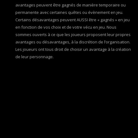
avantages peuvent être gagnés de manière temporaire ou
permanente avec certaines quêtes ou évènement en jeu.
Certains désavantages peuvent AUSSI être « gagnés » en jeu
en fonction de vos choix et de votre vécu en jeu. Nous
sommes ouverts à ce que les joueurs proposent leur propres
avantages ou désavantages, à la discrétion de l’organisation.
Les joueurs ont tous droit de choisir un avantage à la création
de leur personnage.