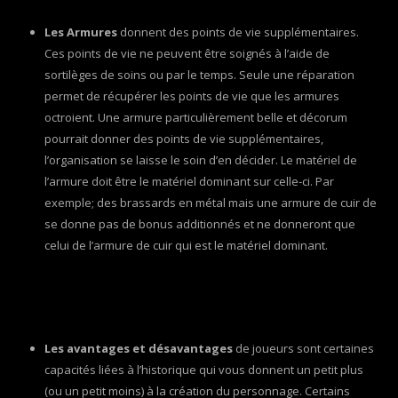
Les Armures
donnent des points de vie supplémentaires.
Ces points de vie ne peuvent être soignés à l’aide de
sortilèges de soins ou par le temps. Seule une réparation
permet de récupérer les points de vie que les armures
octroient. Une armure particulièrement belle et décorum
pourrait donner des points de vie supplémentaires,
l’organisation se laisse le soin d’en décider. Le matériel de
l’armure doit être le matériel dominant sur celle-ci. Par
exemple; des brassards en métal mais une armure de cuir de
se donne pas de bonus additionnés et ne donneront que
celui de l’armure de cuir qui est le matériel dominant.
Les avantages et désavantages
de joueurs sont certaines
capacités liées à l’historique qui vous donnent un petit plus
(ou un petit moins) à la création du personnage. Certains