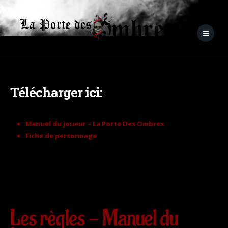
Télécharger ici:
Manuel du joueur – La Porte Des Ombres
Fiche de personnage
Les règles - Manuel du