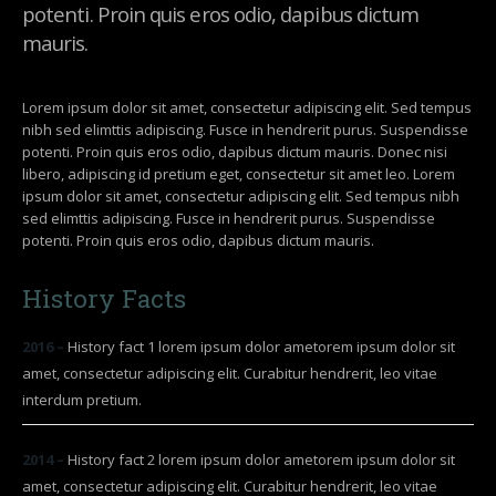
potenti. Proin quis eros odio, dapibus dictum
mauris.
Lorem ipsum dolor sit amet, consectetur adipiscing elit. Sed tempus
nibh sed elimttis adipiscing. Fusce in hendrerit purus. Suspendisse
potenti. Proin quis eros odio, dapibus dictum mauris. Donec nisi
libero, adipiscing id pretium eget, consectetur sit amet leo. Lorem
ipsum dolor sit amet, consectetur adipiscing elit. Sed tempus nibh
sed elimttis adipiscing. Fusce in hendrerit purus. Suspendisse
potenti. Proin quis eros odio, dapibus dictum mauris.
History Facts
2016 –
History fact 1 lorem ipsum dolor ametorem ipsum dolor sit
amet, consectetur adipiscing elit. Curabitur hendrerit, leo vitae
interdum pretium.
2014 –
History fact 2 lorem ipsum dolor ametorem ipsum dolor sit
amet, consectetur adipiscing elit. Curabitur hendrerit, leo vitae