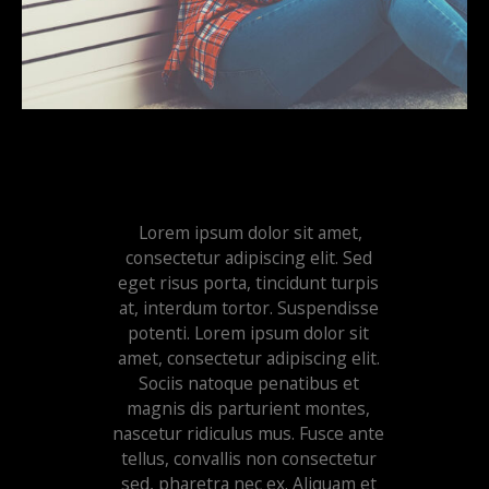
Lorem ipsum dolor sit amet,
consectetur adipiscing elit. Sed
eget risus porta, tincidunt turpis
at, interdum tortor. Suspendisse
potenti. Lorem ipsum dolor sit
amet, consectetur adipiscing elit.
Sociis natoque penatibus et
magnis dis parturient montes,
nascetur ridiculus mus. Fusce ante
tellus, convallis non consectetur
sed, pharetra nec ex. Aliquam et