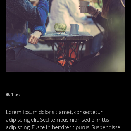
Travel
Lorem ipsum dolor sit amet, consectetur
adipiscing elit. Sed tempus nibh sed elimttis
adipiscing. Fusce in hendrerit purus. Suspendisse