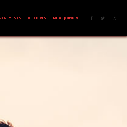
VÈNEMENTS
HISTOIRES
NOUS JOINDRE