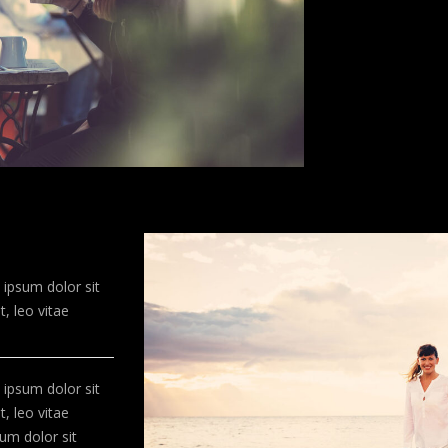
ipsum dolor sit
t, leo vitae
ipsum dolor sit
t, leo vitae
um dolor sit